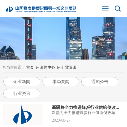
您当前位置：
首页
▶
新闻中心
▶
行业资讯
企业新闻
本局要闻
通知公告
行业资讯
新疆将全力推进煤炭行业供给侧改...
新疆将全力推进煤炭行业供给侧改革 ...
2020-08-27