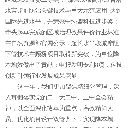
水害超前防治关键技术与重大示范应用”达到
国际先进水平，并荣获中绿盟科技进步奖；
牵头起草完成的区域治理效果评价行业标准
在自然资源部官网公示，超长水平段减摩阻
下管技术在顾桥项目取得新突破，为单位降
本增效做出了贡献；申报发明专利8项，科技
创新引领行业发展成果突显。
这一年，我们更加聚焦精细化管理
，深
入贯彻落实党的二十大二中、三中全会精
神，以全面深化改革为重点，高效精简人
员、优化项目设计双管齐下，实现降本增