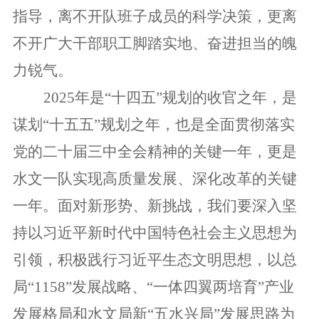
指导，离不开队班子成员的科学决策，更离
不开广大干部职工脚踏实地、奋进担当的魄
力锐气。
2025年是“十四五”规划的收官之年，是
谋划“十五五”规划之年，也是全面贯彻落实
党的二十届三中全会精神的关键一年，更是
水文一队实现高质量发展、深化改革的关键
一年。面对新形势、新挑战，我们要深入坚
持以习近平新时代中国特色社会主义思想为
引领，积极践行习近平生态文明思想，以总
局“1158”发展战略、“一体四翼两培育”产业
发展格局
和水文局新“五水兴局”发展思路为