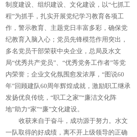
制度建设、组织建设、文化建设，以“七抓工
程”为抓手，扎实开展党纪学习教育各项工
作，警示教育、主题党日丰富多彩，确保党
纪教育入脑入心；党员先锋模范作用突出，
多名党员干部荣获中央企业，总局及水文
局“优秀共产党员”、“优秀党务工作者”等党
内荣誉；企业文化氛围愈发浓厚，“图说60
年”回顾建队60周年辉煌成就，激励职工继承
发扬优良传统，“职工之家”“廉洁文化阵
地”助力“家”“廉”文化建设。
收获来自于奋斗，成功源于努力。水文
一队取得的好成绩，离不开上级领导的正确