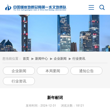
您当前位置：
首页
▶
新闻中心
▶
企业新闻
▶
行业资讯
企业新闻
本局要闻
通知公告
行业资讯
新年献词
发布时间：2024-12-31
浏览次数：18121