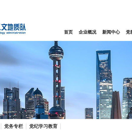
首页
企业概况
新闻中心
党
党务专栏
党纪学习教育