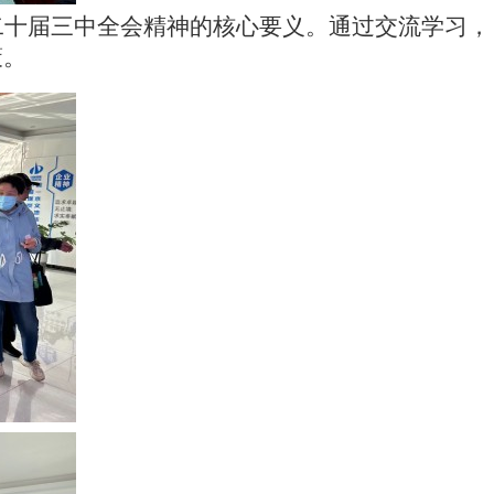
二十届三中全会精神的核心要义。通过交流学习，
策
。