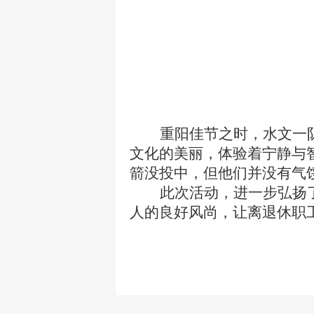
重阳佳节之时，水文一
文化的美丽，体验着宁静与
箭没投中，但他们并没有气
此次活动，进一步弘扬
人的良好风尚，让离退休职