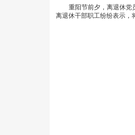
重阳节前夕，离退休党
离退休干部职工纷纷表示，