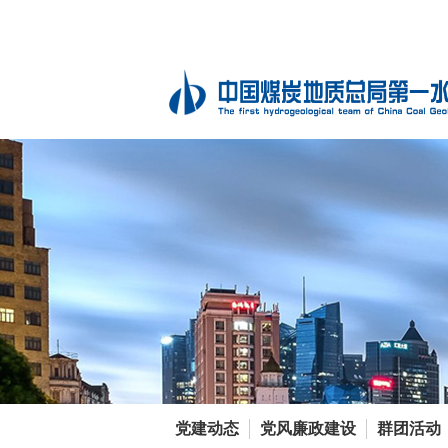
党建动态
党风廉政建设
群团活动