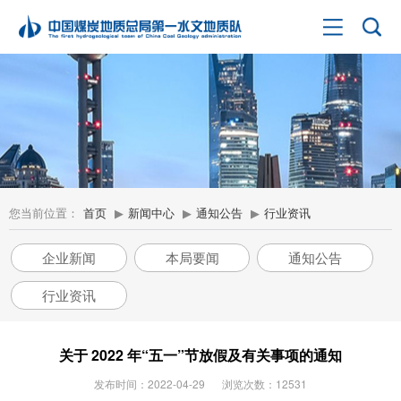
您当前位置：
首页
▶
新闻中心
▶
通知公告
▶
行业资讯
企业新闻
本局要闻
通知公告
行业资讯
关于 2022 年“五一”节放假及有关事项的通知
发布时间：2022-04-29
浏览次数：12531