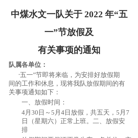
中煤水文一队关于 2022 年“五
一”节放假及
有关事项的通知
队属各单位：
五一”节即将来临，为安排好放假期
“
间的工作和休息，现将我队放假期间的有
关事项通知如下：
一、放假时间：
4月30日～5月4日放假，共五天，5月7
日（星期六）正常上班。二、放假安
排