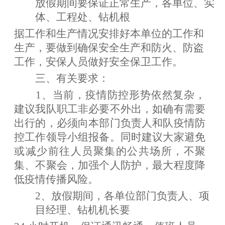
放假期间要保证正常生产，各单位、实
体、工程处、钻机根
据工作和生产情况安排好本单位的工作和
生产，要做到确保安全生产和防火、防盗
工作，安保人员做好安全保卫工作。
三、有关要求：
1、当前，疫情防控形势依然复杂，
建议我队职工非必要不外出，如确有需要
出行的，必须向本部门负责人和队疫情防
控工作领导小组报备。同时建议大家避免
或减少前往人员聚集的公共场所，不聚
集、不聚会，加强个人防护，最大程度降
低疫情传播风险。
2、放假期间，各单位部门负责人、项
目经理、钻机机长要