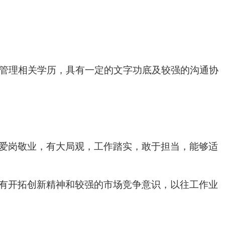
济管理相关学历，具有一定的文字功底及较强的沟通协
爱岗敬业，有大局观，工作踏实，敢于担当，能够适
有开拓创新精神和较强的市场竞争意识，以往工作业