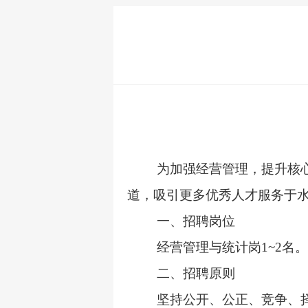
为加强经营管理，提升核
道，吸引更多优秀人才服务于
一、招聘岗位
经营管理与统计岗1
~
2
名。
二、招聘原则
坚持公开、公正、竞争、