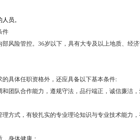
的人员。
条件
内部风险管控。36岁以下，具有大专及以上地质、经
求的具体任职资格外，还应具备以下基本条件:
调和团队合作能力，遵规守法，品行端正，诚信廉洁，
管理方式，有较扎实的专业理论知识与专业技术能力，
质，身体健康；