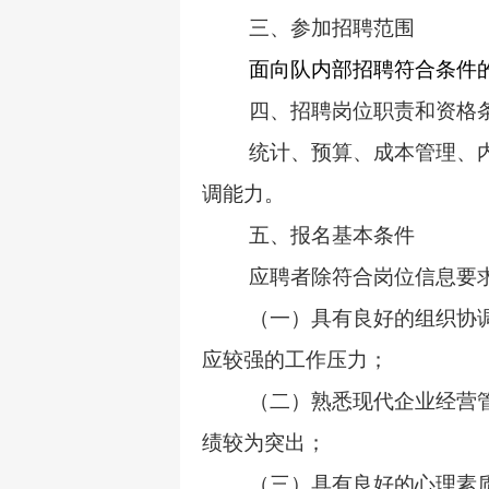
三、参加招聘范围
面向队内部招聘符合条件
四、招聘岗位职责和资格
统计、预算、成本管理、
调能力。
五、报名基本条件
应聘者除符合岗位信息要
（一）具有良好的组织协
应较强的工作压力；
（二）熟悉现代企业经营
绩较为突出；
（三）具有良好的心理素