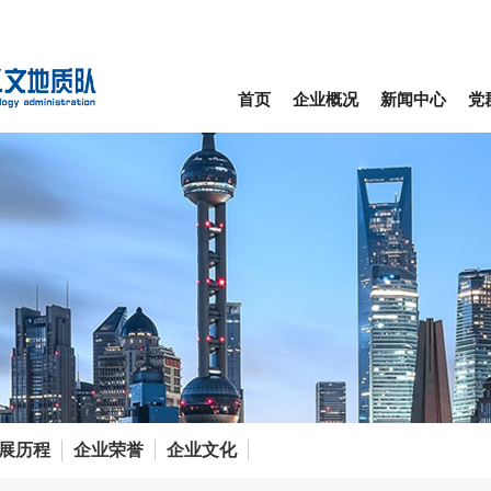
首页
企业概况
新闻中心
党
展历程
企业荣誉
企业文化