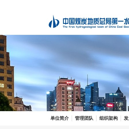
单位简介
管理团队
组织架构
发