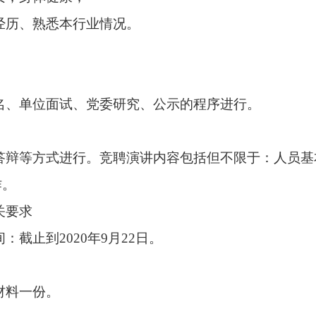
经历、熟悉本行业情况。
名、单位面试、党委研究、公示的程序进行。
答辩等方式进行。竞聘演讲内容包括但不限于：人员基
作。
关要求
间：
截止到2020年9月22日。
材料一份
。