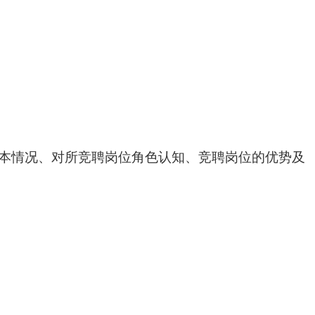
本情况、对所竞聘岗位角色认知、竞聘岗位的优势及