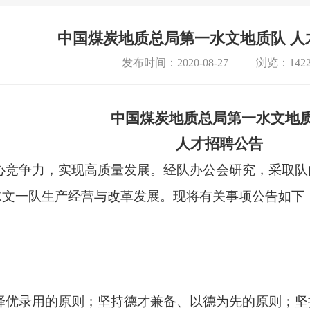
中国煤炭地质总局第一水文地质队 人
发布时间：2020-08-27
浏览：1422
中国煤炭地质总局第一水文地
人才招聘公告
心竞争力，实现高质量发展。经队办公会研究，采取队
水文一队生产经营与改革发展。现将有关事项公告如下
择优录用的原则；坚持德才兼备、以德为先的原则；坚