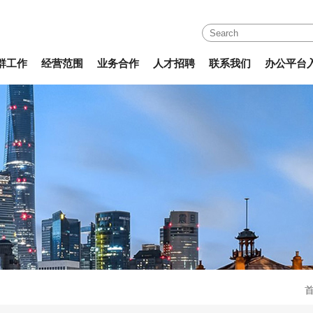
群工作
经营范围
业务合作
人才招聘
联系我们
办公平台