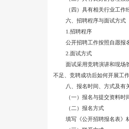
（四）具有相关行业工作
六、招聘程序与面试方式
1.
招聘程序
公开招聘工作按照自愿报
2.
面试方式
面试采用竞聘演讲和现场
不足、竞聘成功后如何开展工
八、报名时间、方式及有
（一）报名与提交资料时
（二）报名方式
填写《公开招聘报名表》